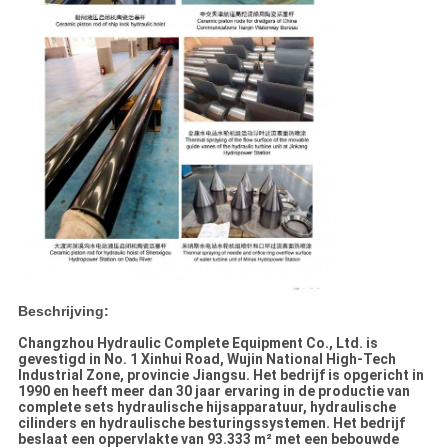
Beschrijving:
Changzhou Hydraulic Complete Equipment Co., Ltd. is
gevestigd in No. 1 Xinhui Road, Wujin National High-Tech
Industrial Zone, provincie Jiangsu. Het bedrijf is opgericht in
1990 en heeft meer dan 30 jaar ervaring in de productie van
complete sets hydraulische hijsapparatuur, hydraulische
cilinders en hydraulische besturingssystemen. Het bedrijf
beslaat een oppervlakte van 93.333 m² met een bebouwde