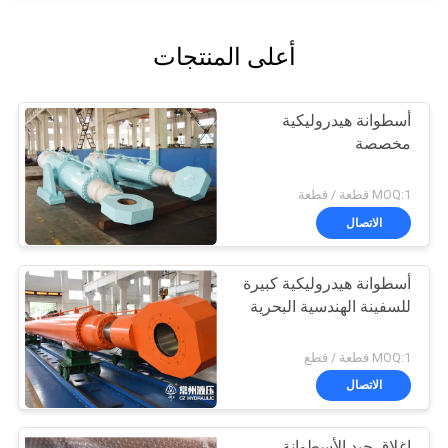
أعلى المنتجات
أسطوانة هيدروليكية
مخصصة
MOQ:1 قطعة / قطعة
الاتصال
أسطوانة هيدروليكية كبيرة
للسفينة الهندسية البحرية
MOQ:1 قطعة / قطع
الاتصال
إغلاق جيد الأسطوانة