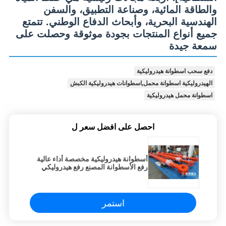
والطاقة المائية، وصناعة التطبيق، والسفن
الهندسية البحرية، وأبحاث الدفاع الوطني. تتمتع
جميع أنواع المنتجات بجودة موثوقة وحصلت على
سمعة جيدة
دفع سحب اسطوانة هيدروليكية
الهيدروليكية اسطوانة محمل,اسطوانات هيدروليكية الكبش
اسطوانة محمل هيدروليكية
احصل على افضل سعر ل
أسطوانة هيدروليكية مخصصة أداء عالية
رفع الأسطوانة المصنع رفع هيدروليكي
استمر