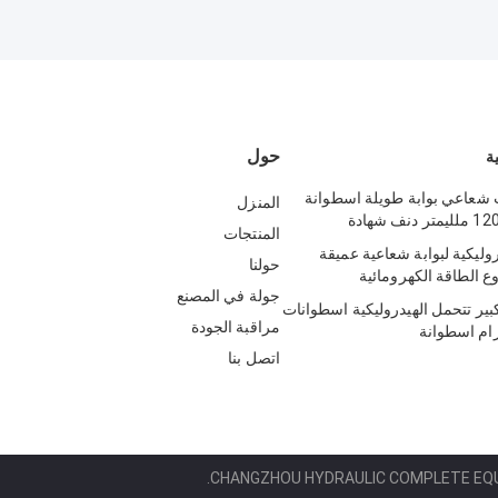
حول
ة
 شعاعي بوابة طويلة اسطوانة
المنزل
المنتجات
وليكية لبوابة شعاعية عميقة
حولنا
جولة في المصنع
ير تتحمل الهيدروليكية اسطوانات
مراقبة الجودة
رام اسطوانة
اتصل بنا