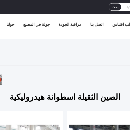
بحث
ب اقتباس
اتصل بنا
مراقبة الجودة
جولة في المصنع
حولنا
الصين الثقيلة اسطوانة هيدروليكية