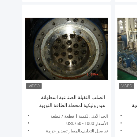
الصلب الثقيلة الصناعية اسطوانة
ية
هيدروليكية لمحطة الطاقة النووية
الحد الأدنى لكمية:1 قطعة / قطعة
الأسعار:USD/50~1000
تفاصيل التغليف:المعيار تصدير حزمة