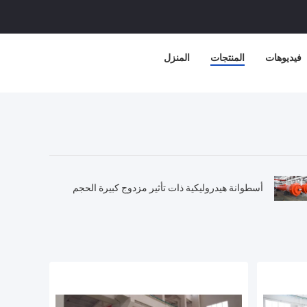
فيديوهات
المنتجات
المنزل
أسطوانة هيدروليكية ذات تأثير مزدوج كبيرة الحجم