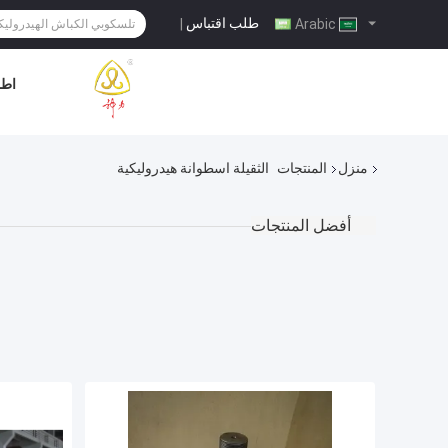
طلب اقتباس
|
Arabic
اطل
منزل
المنتجات
الثقيلة اسطوانة هيدروليكية
أفضل المنتجات