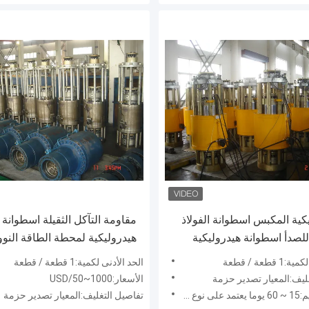
يكية المكبس اسطوانة الفولاذ
مقاومة التآكل الثقيلة اسطوانة
للصدأ اسطوانة هيدروليكية
هيدروليكية لمحطة الطاقة النوو
بناء
قطعة / قطعة
الحد الأدنى لكمية:1 قطعة / قطعة
ليف:المعيار تصدير حزمة
الأسعار:USD/50~1000
المنتجات
تفاصيل التغليف:المعيار تصدير حزمة