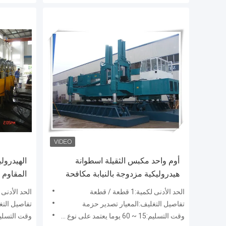
أوم واحد مكبس الثقيلة اسطوانة
الهيدرول
هيدروليكية مزدوجة بالنيابة مكافحة
المقاوم 
التآكل
لأعمال ال
الحد الأدنى لكمية:1 قطعة / قطعة
الحد الأدنى لكمية:1 
تفاصيل التغليف:المعيار تصدير حزمة
تفاصيل التغ
وقت التسليم:15 ~ 60 يوما يعتمد على نوع المنتجات
وقت التسليم:15 ~ 60 يوما يعتمد على نوع 