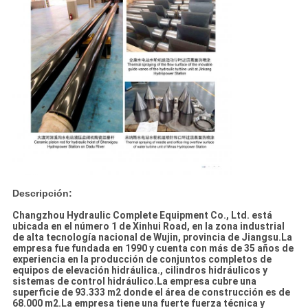
Descripción:
Changzhou Hydraulic Complete Equipment Co., Ltd. está
ubicada en el número 1 de Xinhui Road, en la zona industrial
de alta tecnología nacional de Wujin, provincia de Jiangsu.La
empresa fue fundada en 1990 y cuenta con más de 35 años de
experiencia en la producción de conjuntos completos de
equipos de elevación hidráulica., cilindros hidráulicos y
sistemas de control hidráulico.La empresa cubre una
superficie de 93.333 m2 donde el área de construcción es de
68.000 m2.La empresa tiene una fuerte fuerza técnica y