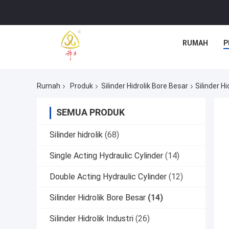
RUMAH
P
Rumah
Produk
Silinder Hidrolik Bore Besar
Silinder Hi
SEMUA PRODUK
Silinder hidrolik
(68)
Single Acting Hydraulic Cylinder
(14)
Double Acting Hydraulic Cylinder
(12)
Silinder Hidrolik Bore Besar
(14)
Silinder Hidrolik Industri
(26)