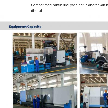
Gambar manufaktur rinci yang harus diserahkan 
dimulai