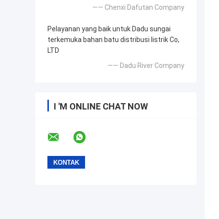
—— Chenxi Dafutan Company
Pelayanan yang baik untuk Dadu sungai
terkemuka bahan batu distribusi listrik Co,
LTD
—— Dadu River Company
I 'M ONLINE CHAT NOW