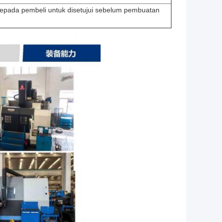
kepada pembeli untuk disetujui sebelum pembuatan