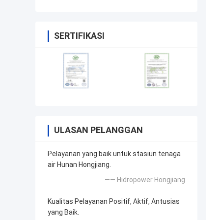
SERTIFIKASI
ULASAN PELANGGAN
Pelayanan yang baik untuk stasiun tenaga
air Hunan Hongjiang.
—— Hidropower Hongjiang
Kualitas Pelayanan Positif, Aktif, Antusias
yang Baik.