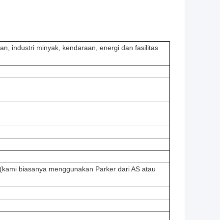
n, industri minyak, kendaraan, energi dan fasilitas
(kami biasanya menggunakan Parker dari AS atau