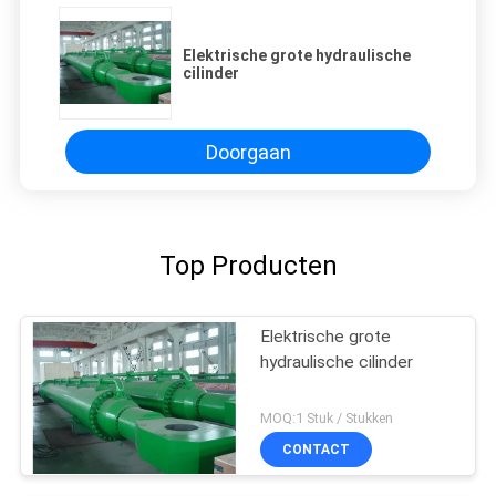
Elektrische grote hydraulische
cilinder
Doorgaan
Top Producten
Elektrische grote
hydraulische cilinder
MOQ:1 Stuk / Stukken
CONTACT