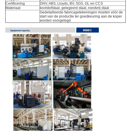
Certificering
DNV, ABS, Lloyds, BV, SGS, GL en CCS
Materiaal
koolstofstaal, gelegeerd staal, roestvrij staal
Gedetailleerde fabricagetekeningen moeten vóór de
start van de productie ter goedkeuring aan de koper
worden voorgelegd