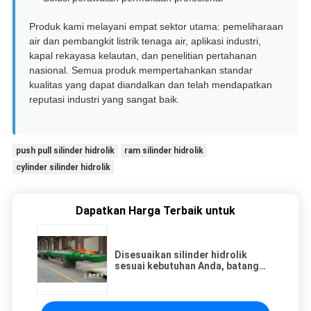
Produk kami melayani empat sektor utama: pemeliharaan
air dan pembangkit listrik tenaga air, aplikasi industri,
kapal rekayasa kelautan, dan penelitian pertahanan
nasional. Semua produk mempertahankan standar
kualitas yang dapat diandalkan dan telah mendapatkan
reputasi industri yang sangat baik.
push pull silinder hidrolik
ram silinder hidrolik
cylinder silinder hidrolik
Dapatkan Harga Terbaik untuk
Disesuaikan silinder hidrolik
sesuai kebutuhan Anda, batang
piston dengan pelapis HVOF