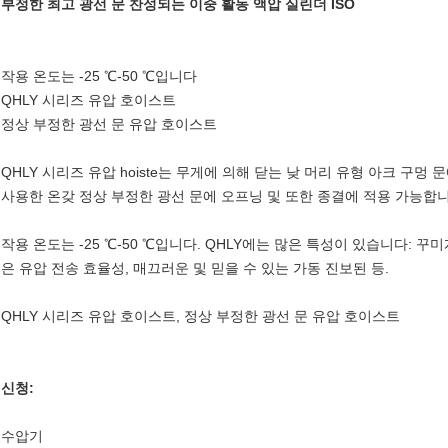
부정한 최고 광선 문 찬성되는 이중 활동 액압 실린더 ISO
작용 온도는 -25 ℃-50 ℃입니다
QHLY 시리즈 유압 호이스트
정상 부정한 광선 문 유압 호이스트
QHLY 시리즈 유압 hoiste는 무게에 의해 닫는 낮 머리 유형 아크 구
사용한 온갖 정상 부정한 광선 문에 오프닝 및 또한 종결에 적용 가능합니
작용 온도는 -25 ℃-50 ℃입니다. QHLY에는 많은 특성이 있습니다: 꾸
은 유압 전송 효율성, 매끄러운 및 믿을 수 있는 가동 진보된 등.
QHLY 시리즈 유압 호이스트, 정상 부정한 광선 문 유압 호이스트
신청:
수압기