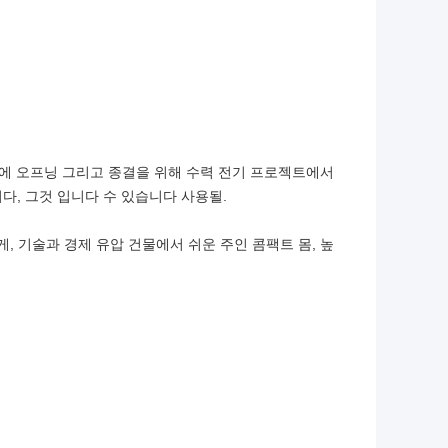
멍 문에 오프닝 그리고 종결을 위해 수력 전기 프로젝트에서
다, 그것 입니다 수 있습니다 사용될.
미게, 기술과 경제 유압 건물에서 쉬운 주인 콤팩트 몸, 높