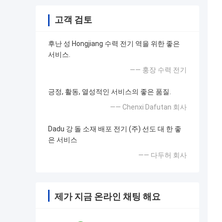
고객 검토
후난 성 Hongjiang 수력 전기 역을 위한 좋은
서비스.
—— 훙장 수력 전기
긍정, 활동, 열성적인 서비스의 좋은 품질.
—— Chenxi Dafutan 회사
Dadu 강 돌 소재 배포 전기 (주) 선도 대 한 좋
은 서비스
—— 다두허 회사
제가 지금 온라인 채팅 해요