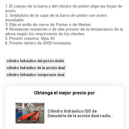
1.
El cuerpo de la barra y del cilindro de pistón elige las forjas de
acero
2.
Soldadura de la capa de la barra de pistón con acero
inoxidable
3.
Elija el anillo de cierre de Parker o de Merkel
4.
Resistente resistente o de alta presión de la temperatura de la
altura según los requirments de los clientes
5.
Presión máxima: Mpa 40
6.
Presión dentro de 5000 toneladas
cilindro hidráulico del pistón doble
cilindro hidráulico de la acción dual
cilindro hidráulico temporario dual
Obtenga el mejor precio por
Cilindro hidráulico ISO de
Denudate de la acción dual radial
superior de la puerta aprobado