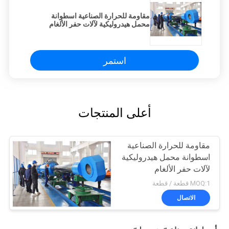
مقاومة للحرارة الصناعية اسطوانة
محمل هيدروليكية لآلات حفر الألغام
استمر
أعلى المنتجات
مقاومة للحرارة الصناعية
اسطوانة محمل هيدروليكية
لآلات حفر الألغام
MOQ:1 قطعة / قطعة
الاتصال