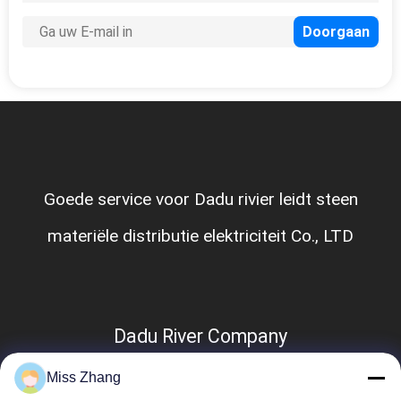
Goede service voor Dadu rivier leidt steen
materiële distributie elektriciteit Co., LTD
Dadu River Company
Miss Zhang