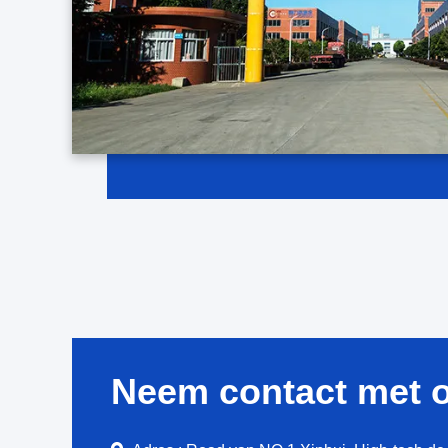
Neem contact met 