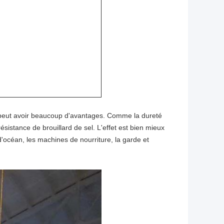
peut avoir beaucoup d'avantages. Comme la dureté
ésistance de brouillard de sel. L'effet est bien mieux
'océan, les machines de nourriture, la garde et