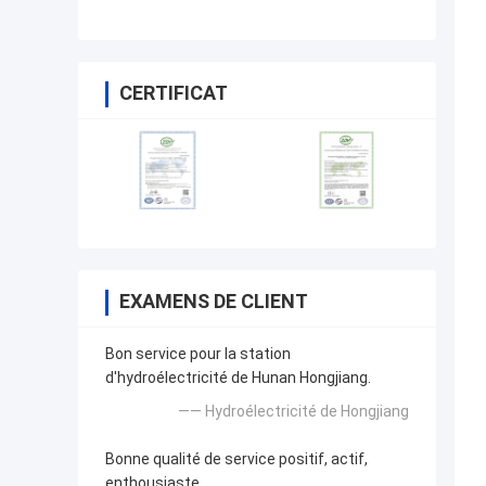
la corrosion
CERTIFICAT
EXAMENS DE CLIENT
Bon service pour la station
d'hydroélectricité de Hunan Hongjiang.
—— Hydroélectricité de Hongjiang
Bonne qualité de service positif, actif,
enthousiaste.