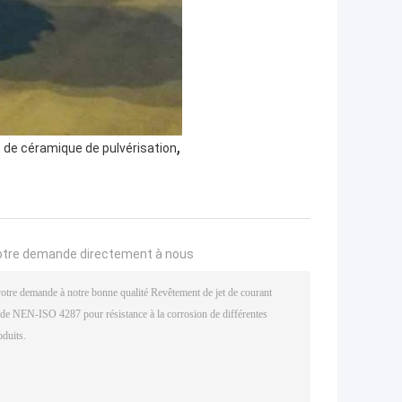
,
de céramique de pulvérisation
otre demande directement à nous