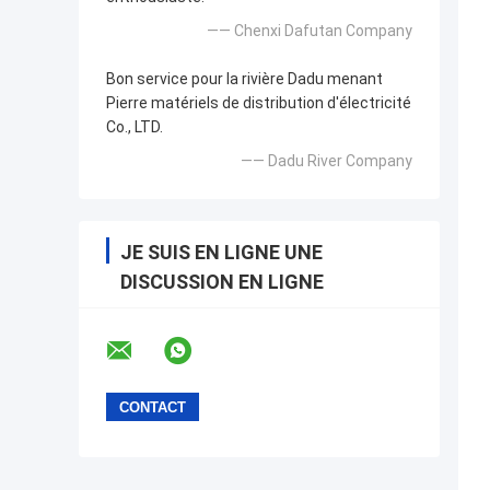
—— Chenxi Dafutan Company
Bon service pour la rivière Dadu menant
Pierre matériels de distribution d'électricité
Co., LTD.
—— Dadu River Company
JE SUIS EN LIGNE UNE
DISCUSSION EN LIGNE