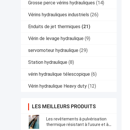
Grosse perce vérins hydrauliques
(14)
Vérins hydrauliques industriels
(26)
Enduits de jet thermiques
(21)
Vérin de levage hydraulique
(9)
servomoteur hydraulique
(29)
Station hydraulique
(8)
vérin hydraulique télescopique
(6)
Vérin hydraulique Heavy duty
(12)
LES MEILLEURS PRODUITS
Les revêtements à pulvérisation
thermique résistant à l'usure et à