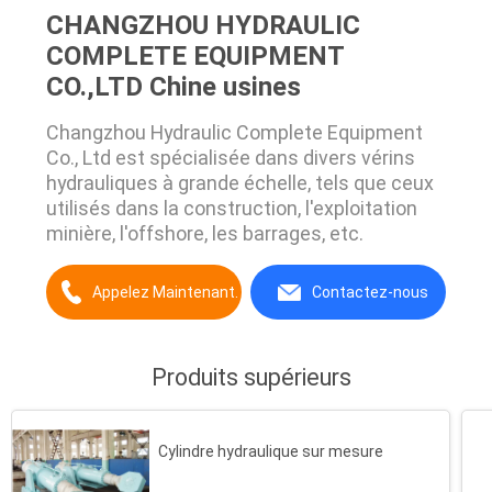
CHANGZHOU HYDRAULIC
COMPLETE EQUIPMENT
CO.,LTD Chine usines
Changzhou Hydraulic Complete Equipment
Co., Ltd est spécialisée dans divers vérins
hydrauliques à grande échelle, tels que ceux
utilisés dans la construction, l'exploitation
minière, l'offshore, les barrages, etc.
Appelez Maintenant.
Contactez-nous
Produits supérieurs
Cylindre hydraulique sur mesure