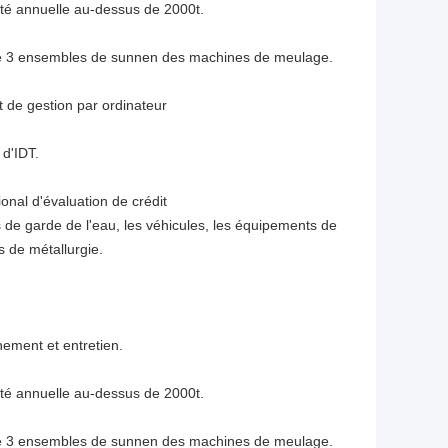
té annuelle au-dessus de 2000t.
que 3 ensembles de sunnen des machines de meulage.
 de gestion par ordinateur
d'IDT.
ional d'évaluation de crédit
 de garde de l'eau, les véhicules, les équipements de
s de métallurgie.
nement et entretien.
té annuelle au-dessus de 2000t.
que 3 ensembles de sunnen des machines de meulage.