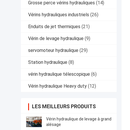
Grosse perce vérins hydrauliques
(14)
Vérins hydrauliques industriels
(26)
Enduits de jet thermiques
(21)
Vérin de levage hydraulique
(9)
servomoteur hydraulique
(29)
Station hydraulique
(8)
vérin hydraulique télescopique
(6)
Vérin hydraulique Heavy duty
(12)
LES MEILLEURS PRODUITS
Vérin hydraulique de levage à grand
alésage