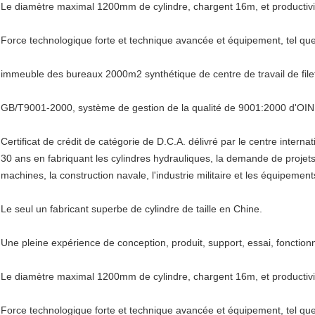
Le diamètre maximal 1200mm de cylindre, chargent 16m, et productivi
Force technologique forte et technique avancée et équipement, tel 
immeuble des bureaux 2000m2 synthétique de centre de travail de filet
GB/T9001-2000, système de gestion de la qualité de 9001:2000 d'OIN 
Certificat de crédit de catégorie de D.C.A. délivré par le centre internat
30 ans en fabriquant les cylindres hydrauliques, la demande de projets
machines, la construction navale, l'industrie militaire et les équipement
Le seul un fabricant superbe de cylindre de taille en Chine.
Une pleine expérience de conception, produit, support, essai, fonction
Le diamètre maximal 1200mm de cylindre, chargent 16m, et productivi
Force technologique forte et technique avancée et équipement, tel 