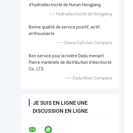
d'hydroélectricité de Hunan Hongjiang.
—— Hydroélectricité de Hongjiang
Bonne qualité de service positif, actif,
enthousiaste.
—— Chenxi Dafutan Company
Bon service pour la rivière Dadu menant
Pierre matériels de distribution d'électricité
Co., LTD.
—— Dadu River Company
JE SUIS EN LIGNE UNE
DISCUSSION EN LIGNE