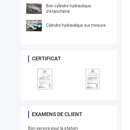
Bon cylindre hydraulique
d'étanchéité
Cylindre hydraulique sur mesure
CERTIFICAT
EXAMENS DE CLIENT
Bon service pour la station