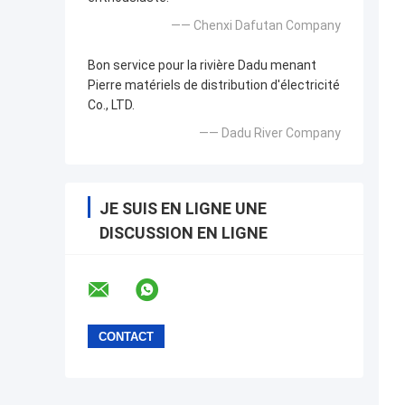
—— Chenxi Dafutan Company
Bon service pour la rivière Dadu menant
Pierre matériels de distribution d'électricité
Co., LTD.
—— Dadu River Company
JE SUIS EN LIGNE UNE
DISCUSSION EN LIGNE