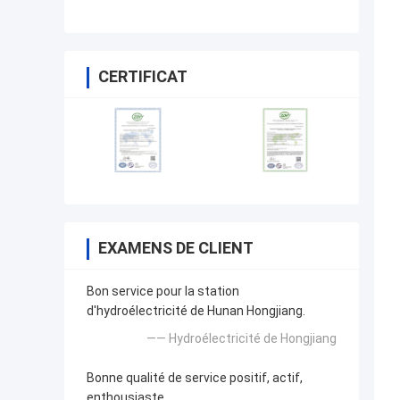
CERTIFICAT
EXAMENS DE CLIENT
Bon service pour la station
d'hydroélectricité de Hunan Hongjiang.
—— Hydroélectricité de Hongjiang
Bonne qualité de service positif, actif,
enthousiaste.