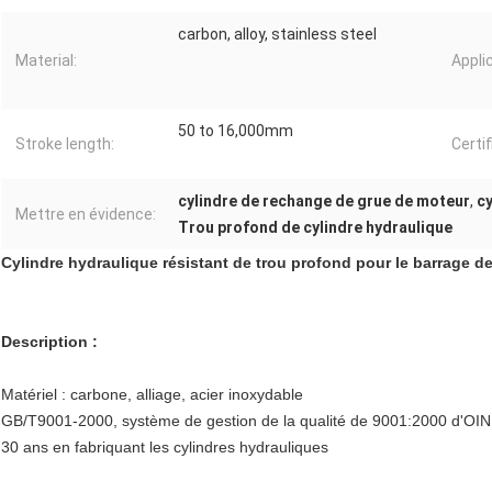
carbon, alloy, stainless steel
Material:
Appli
50 to 16,000mm
Stroke length:
Certif
cylindre de rechange de grue de moteur
,
cy
Mettre en évidence:
Trou profond de cylindre hydraulique
Cylindre hydraulique résistant de trou profond pour le barrage
Description :
Matériel : carbone, alliage, acier inoxydable
GB/T9001-2000, système de gestion de la qualité de 9001:2000 d'OIN
30 ans en fabriquant les cylindres hydrauliques