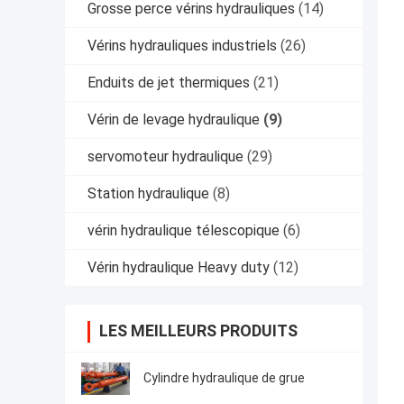
Grosse perce vérins hydrauliques
(14)
Vérins hydrauliques industriels
(26)
Enduits de jet thermiques
(21)
Vérin de levage hydraulique
(9)
servomoteur hydraulique
(29)
Station hydraulique
(8)
vérin hydraulique télescopique
(6)
Vérin hydraulique Heavy duty
(12)
LES MEILLEURS PRODUITS
Cylindre hydraulique de grue