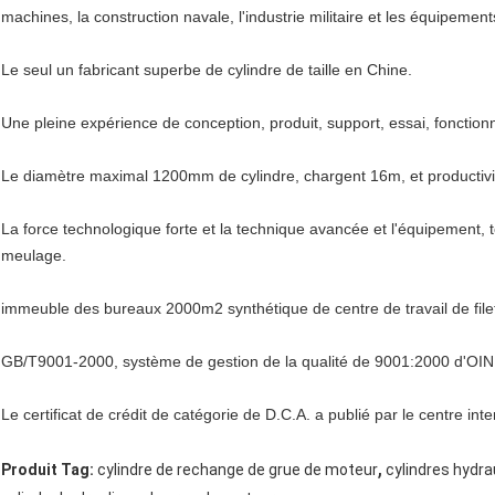
machines, la construction navale, l'industrie militaire et les équipement
Le seul un fabricant superbe de cylindre de taille en Chine.
Une pleine expérience de conception, produit, support, essai, fonction
Le diamètre maximal 1200mm de cylindre, chargent 16m, et productivi
La force technologique forte et la technique avancée et l'équipement
meulage.
immeuble des bureaux 2000m2 synthétique de centre de travail de filet
GB/T9001-2000, système de gestion de la qualité de 9001:2000 d'OIN 
Le certificat de crédit de catégorie de D.C.A. a publié par le centre inte
,
Produit Tag:
cylindre de rechange de grue de moteur
cylindres hydra