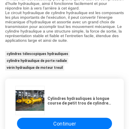
d'huile hydraulique, ainsi il fonctionne facilement et pour
répondre loin à vers l'arrière à cet égard.
Le circuit hydraulique de cylindre hydraulique est les composants
les plus importants de l'exécution, il peut convertir l'énergie
mécanique d'hydraulique et assortie avec un grand choix de
transmission pour accomplir tout les mouvement mécanique. Le
cylindre hydraulique a une structure simple, la force de sortie, la
représentation stable et fiable et l'entretien facile, étendue des
applications large et ainsi de suite.
cylindres télescopiques hydrauliques
cylindre hydraulique de porte radiale
vérin hydraulique de moteur treuil
Cylindres hydrauliques à longue
course de petit trou de cylindre
de piston en acier pour industriel
Continuer