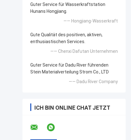
Guter Service für Wasserkraftstation
Hunans Hongjiang.
—— Hongjiang-Wasserkraft
Gute Qualität des positiven, aktiven,
enthusiastischen Services.
—— Chenxi Dafutan Unternehmen
Guter Service für Dadu River führenden
Stein Materialverteilung Strom Co., LTD
—— Dadu River Company
ICH BIN ONLINE CHAT JETZT