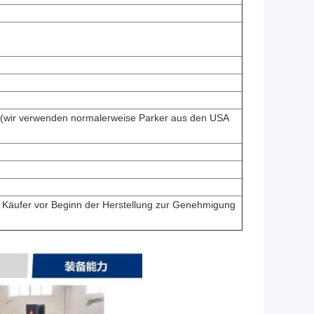
 (wir verwenden normalerweise Parker aus den USA
m Käufer vor Beginn der Herstellung zur Genehmigung