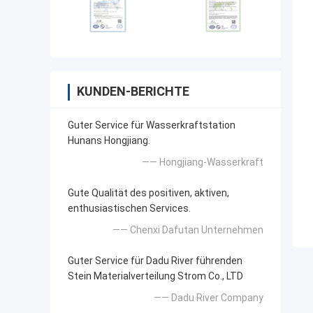
KUNDEN-BERICHTE
Guter Service für Wasserkraftstation
Hunans Hongjiang.
—— Hongjiang-Wasserkraft
Gute Qualität des positiven, aktiven,
enthusiastischen Services.
—— Chenxi Dafutan Unternehmen
Guter Service für Dadu River führenden
Stein Materialverteilung Strom Co., LTD
—— Dadu River Company