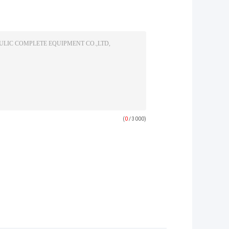
(
0
/ 3000)