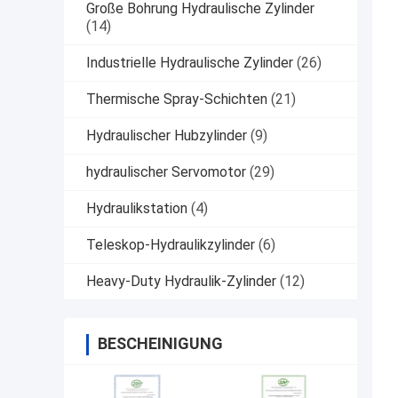
Große Bohrung Hydraulische Zylinder
(14)
Industrielle Hydraulische Zylinder
(26)
Thermische Spray-Schichten
(21)
Hydraulischer Hubzylinder
(9)
hydraulischer Servomotor
(29)
Hydraulikstation
(4)
Teleskop-Hydraulikzylinder
(6)
Heavy-Duty Hydraulik-Zylinder
(12)
BESCHEINIGUNG