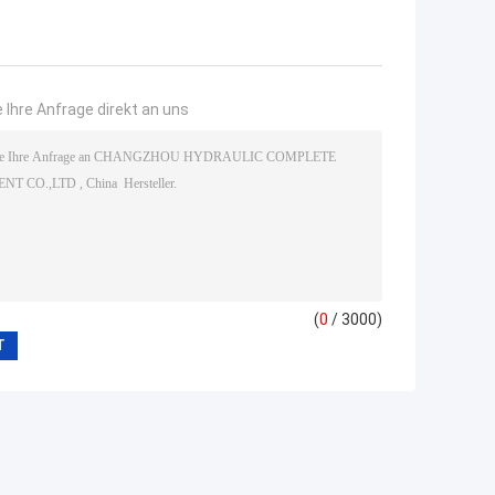
 Ihre Anfrage direkt an uns
(
0
/ 3000)