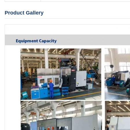
Product Gallery