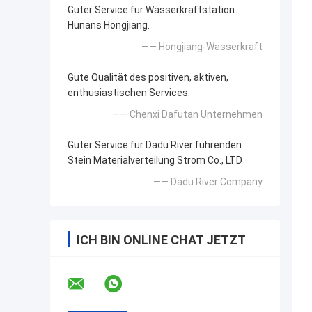
Guter Service für Wasserkraftstation
Hunans Hongjiang.
—— Hongjiang-Wasserkraft
Gute Qualität des positiven, aktiven,
enthusiastischen Services.
—— Chenxi Dafutan Unternehmen
Guter Service für Dadu River führenden
Stein Materialverteilung Strom Co., LTD
—— Dadu River Company
ICH BIN ONLINE CHAT JETZT