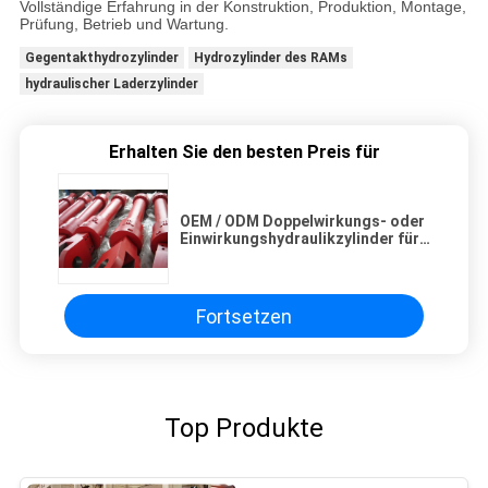
Vollständige Erfahrung in der Konstruktion, Produktion, Montage,
Prüfung, Betrieb und Wartung.
Gegentakthydrozylinder
Hydrozylinder des RAMs
hydraulischer Laderzylinder
Erhalten Sie den besten Preis für
OEM / ODM Doppelwirkungs- oder
Einwirkungshydraulikzylinder für
Boot
Fortsetzen
Top Produkte