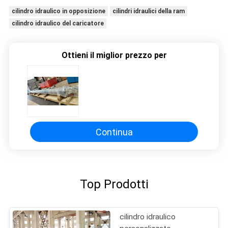
cilindro idraulico in opposizione
cilindri idraulici della ram
cilindro idraulico del caricatore
Ottieni il miglior prezzo per
Continua
Top Prodotti
cilindro idraulico