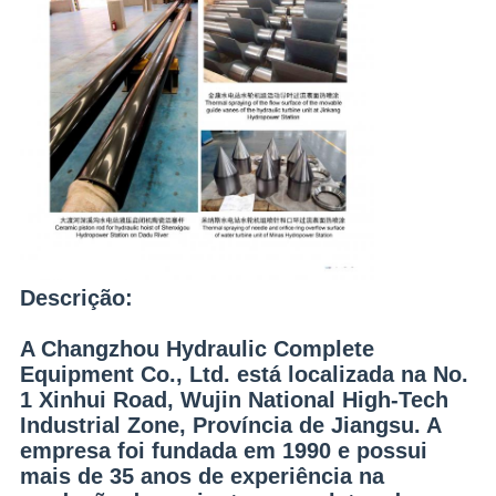
Descrição:
A Changzhou Hydraulic Complete
Equipment Co., Ltd. está localizada na No.
1 Xinhui Road, Wujin National High-Tech
Industrial Zone, Província de Jiangsu. A
empresa foi fundada em 1990 e possui
mais de 35 anos de experiência na