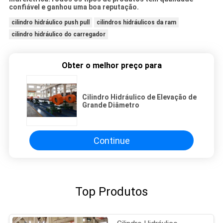
confiável e ganhou uma boa reputação.
cilindro hidráulico push pull
cilindros hidráulicos da ram
cilindro hidráulico do carregador
Obter o melhor preço para
Cilindro Hidráulico de Elevação de
Grande Diâmetro
Continue
Top Produtos