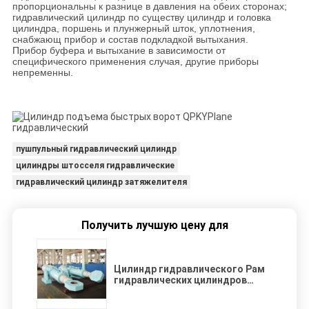
пропорциональны к разнице в давления на обеих сторонах;
гидравлический цилиндр по существу цилиндр и головка
цилиндра, поршень и плунжерный шток, уплотнения,
снабжающ прибор и состав подкладкой вытыхания.
Прибор буфера и вытыхание в зависимости от
специфического применения случая, другие приборы
непременны.
пушпульный гидравлический цилиндр
цилиндры штосселя гидравлические
гидравлический цилиндр затяжелителя
Получить лучшую цену для
Цилиндр гидравлического Рам
гидравлических цилиндров
скважины затяжелителя
трактора большой