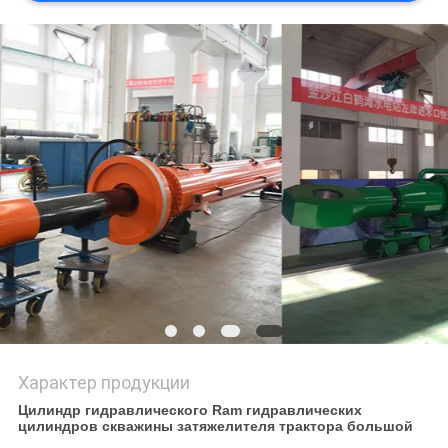
ПОЛИТИКА
КОНФИДЕНЦИАЛЬНОСТИ
Характер продукции
Цилиндр гидравлического Ram гидравлических
цилиндров скважины затяжелителя трактора большой