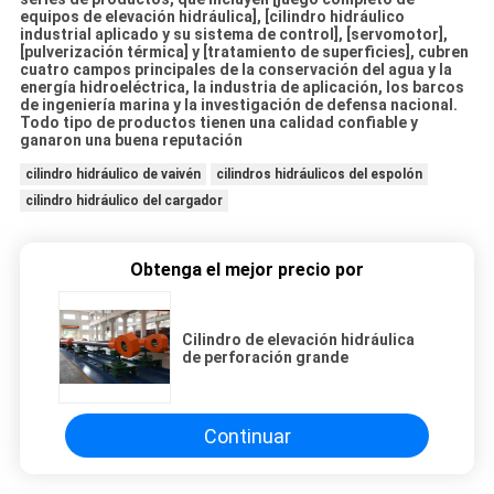
equipos de elevación hidráulica], [cilindro hidráulico
industrial aplicado y su sistema de control], [servomotor],
[pulverización térmica] y [tratamiento de superficies], cubren
cuatro campos principales de la conservación del agua y la
energía hidroeléctrica, la industria de aplicación, los barcos
de ingeniería marina y la investigación de defensa nacional.
Todo tipo de productos tienen una calidad confiable y
ganaron una buena reputación
cilindro hidráulico de vaivén
cilindros hidráulicos del espolón
cilindro hidráulico del cargador
Obtenga el mejor precio por
Cilindro de elevación hidráulica
de perforación grande
Continuar