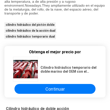
alta temperatura, a de alta presión y a rugoso
environment.Nowadays.They ampliamente utilizado en el equipo
de la metalurgia, del rollo, de la nave, del espacio aéreo, del
transporte y de poder.
cilindro hidráulico del pistón doble
cilindro hidráulico de la acción dual
cilindro hidráulico temporario dual
Obtenga el mejor precio por
Cilindro hidráulico temporario del
doble marino del OEM con el
sensor de la dislocación
Continuar
Cilindro hidráulico de doble acción