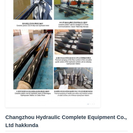
Changzhou Hydraulic Complete Equipment Co.,
Ltd hakkında