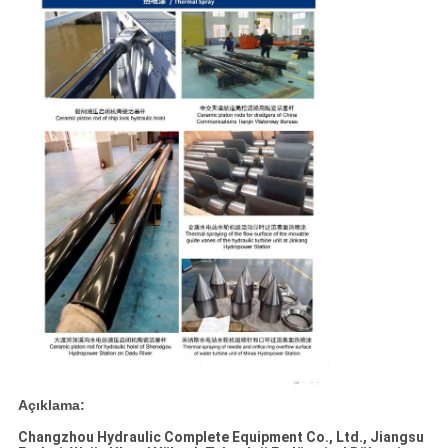
Açıklama:
Changzhou Hydraulic Complete Equipment Co., Ltd., Jiangsu