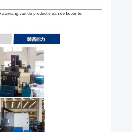
e aanvang van de productie aan de koper ter