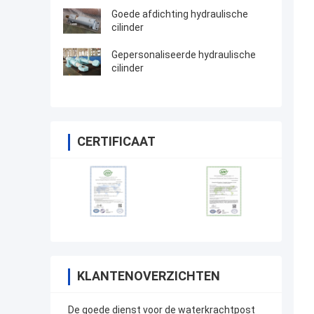
Goede afdichting hydraulische
cilinder
Gepersonaliseerde hydraulische
cilinder
CERTIFICAAT
KLANTENOVERZICHTEN
De goede dienst voor de waterkrachtpost