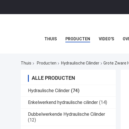
THUIS
PRODUCTEN
VIDEO'S
OV
Thuis
Producten
Hydraulische Cilinder
Grote Zware H
ALLE PRODUCTEN
Hydraulische Cilinder
(74)
Enkelwerkend hydraulische cilinder
(14)
Dubbelwerkende Hydraulische Cilinder
(12)