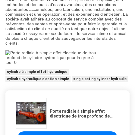
méthodes et des outils d'essai avancées, des conceptions
abondantes accumulées, une fabrication, une installation, une
commission et une opération, et des expériences d'entretien. La
société avait adhéré au concept de service complet avec des
préventes, des ventes et après-vente pour faire la garantie et la
satisfaction du client de qualité en tant que notre objectif ultime.
La société essayera mieux de fournir le service intime et amical
de plus à chaque client et de sauvegarder les intérêts des
clients.
cylindre à simple effet hydraulique
cylindre hydraulique d'action simple
single acting cylinder hydraulic
Porte radiale à simple effet
électrique de trou profond de
cylindre hydraulique pour la grue à
tour