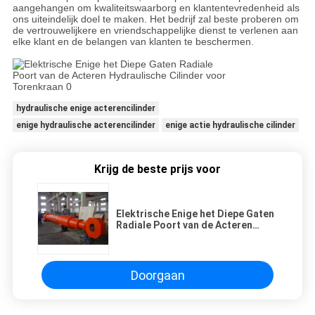
aangehangen om kwaliteitswaarborg en klantentevredenheid als
ons uiteindelijk doel te maken. Het bedrijf zal beste proberen om
de vertrouwelijkere en vriendschappelijke dienst te verlenen aan
elke klant en de belangen van klanten te beschermen.
hydraulische enige acterencilinder
enige hydraulische acterencilinder
enige actie hydraulische cilinder
Krijg de beste prijs voor
Elektrische Enige het Diepe Gaten
Radiale Poort van de Acteren
Hydraulische Cilinder voor
Torenkraan
Doorgaan