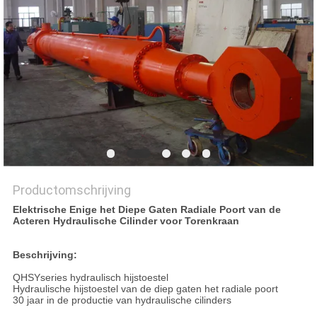
PRIVACYBELEID
Productomschrijving
Elektrische Enige het Diepe Gaten Radiale Poort van de
Acteren Hydraulische Cilinder voor Torenkraan
Beschrijving:
QHSYseries hydraulisch hijstoestel
Hydraulische hijstoestel van de diep gaten het radiale poort
30 jaar in de productie van hydraulische cilinders