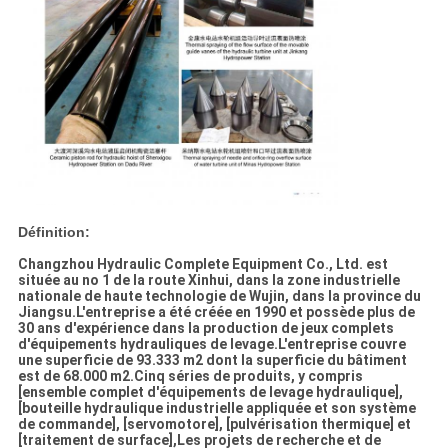
Définition:
Changzhou Hydraulic Complete Equipment Co., Ltd. est
située au no 1 de la route Xinhui, dans la zone industrielle
nationale de haute technologie de Wujin, dans la province du
Jiangsu.L'entreprise a été créée en 1990 et possède plus de
30 ans d'expérience dans la production de jeux complets
d'équipements hydrauliques de levage.L'entreprise couvre
une superficie de 93.333 m2 dont la superficie du bâtiment
est de 68.000 m2.Cinq séries de produits, y compris
[ensemble complet d'équipements de levage hydraulique],
[bouteille hydraulique industrielle appliquée et son système
de commande], [servomotore], [pulvérisation thermique] et
[traitement de surface],Les projets de recherche et de