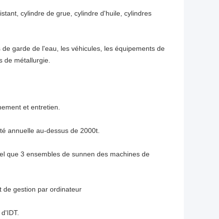
stant, cylindre de grue, cylindre d'huile, cylindres
 de garde de l'eau, les véhicules, les équipements de
s de métallurgie.
nement et entretien.
té annuelle au-dessus de 2000t.
, tel que 3 ensembles de sunnen des machines de
 de gestion par ordinateur
d'IDT.