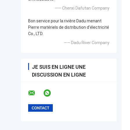
—— Chenxi Dafutan Company
Bon service pour la rivière Dadu menant
Pierre matériels de distribution d'électricité
Co., LTD.
—— Dadu River Company
JE SUIS EN LIGNE UNE
DISCUSSION EN LIGNE