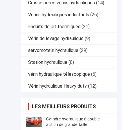
Grosse perce vérins hydrauliques
(14)
Vérins hydrauliques industriels
(26)
Enduits de jet thermiques
(21)
Vérin de levage hydraulique
(9)
servomoteur hydraulique
(29)
Station hydraulique
(8)
vérin hydraulique télescopique
(6)
Vérin hydraulique Heavy duty
(12)
LES MEILLEURS PRODUITS
Cylindre hydraulique à double
action de grande taille