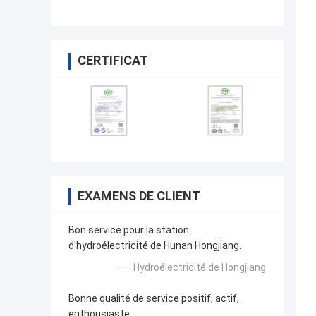
CERTIFICAT
EXAMENS DE CLIENT
Bon service pour la station
d'hydroélectricité de Hunan Hongjiang.
—— Hydroélectricité de Hongjiang
Bonne qualité de service positif, actif,
enthousiaste.