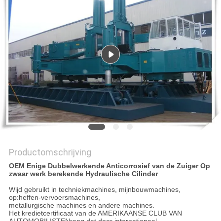
PRIVACYBELEID
Productomschrijving
OEM Enige Dubbelwerkende Anticorrosief van de Zuiger Op
zwaar werk berekende Hydraulische Cilinder
Wijd gebruikt in techniekmachines, mijnbouwmachines,
op:heffen-vervoersmachines,
metallurgische machines en andere machines.
Het kredietcertificaat van de AMERIKAANSE CLUB VAN