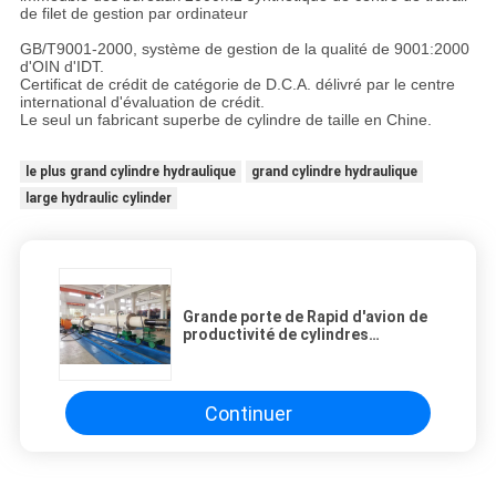
de filet de gestion par ordinateur
GB/T9001-2000, système de gestion de la qualité de 9001:2000
d'OIN d'IDT.
Certificat de crédit de catégorie de D.C.A. délivré par le centre
international d'évaluation de crédit.
Le seul un fabricant superbe de cylindre de taille en Chine.
le plus grand cylindre hydraulique
grand cylindre hydraulique
large hydraulic cylinder
Grande porte de Rapid d'avion de
productivité de cylindres
hydrauliques de trou de fonction
multi
Continuer