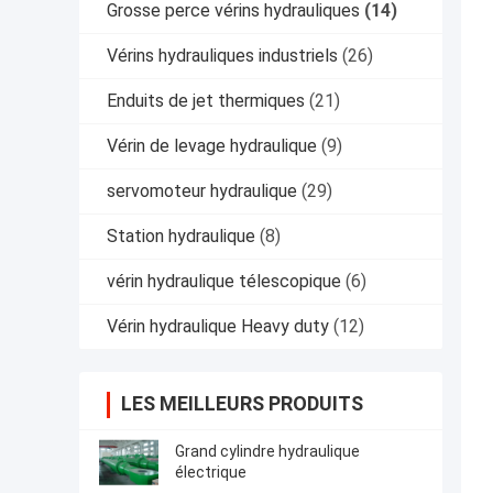
Grosse perce vérins hydrauliques
(14)
Vérins hydrauliques industriels
(26)
Enduits de jet thermiques
(21)
Vérin de levage hydraulique
(9)
servomoteur hydraulique
(29)
Station hydraulique
(8)
vérin hydraulique télescopique
(6)
Vérin hydraulique Heavy duty
(12)
LES MEILLEURS PRODUITS
Grand cylindre hydraulique
électrique