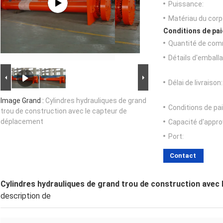
Puissance:
Matériau du corp
Conditions de pai
Quantité de com
Détails d'emballa
Délai de livraison:
Image Grand :
Cylindres hydrauliques de grand
Conditions de pa
trou de construction avec le capteur de
déplacement
Capacité d'appr
Port:
Contact
Cylindres hydrauliques de grand trou de construction avec
description de