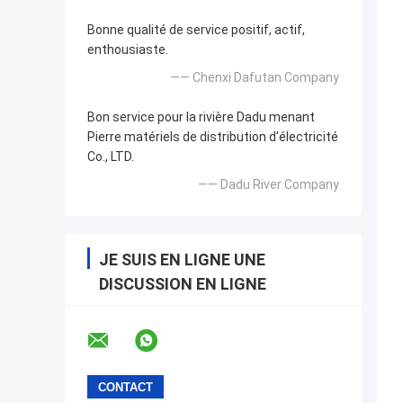
Bonne qualité de service positif, actif,
enthousiaste.
—— Chenxi Dafutan Company
Bon service pour la rivière Dadu menant
Pierre matériels de distribution d'électricité
Co., LTD.
—— Dadu River Company
JE SUIS EN LIGNE UNE
DISCUSSION EN LIGNE