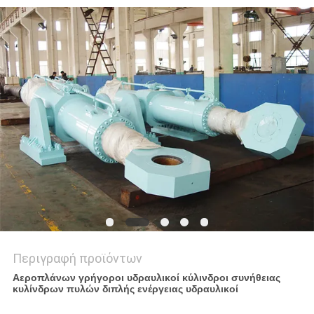
ΠΟΛΙΤΙΚΉ
ΑΠΟΡΡΉΤΟΥ
Περιγραφή προϊόντων
Αεροπλάνων γρήγοροι υδραυλικοί κύλινδροι συνήθειας
κυλίνδρων πυλών διπλής ενέργειας υδραυλικοί