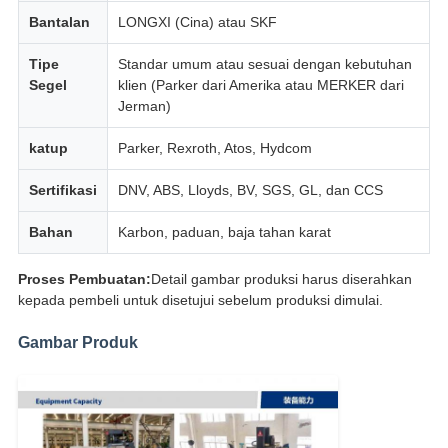
Bantalan
LONGXI (Cina) atau SKF
Tipe
Standar umum atau sesuai dengan kebutuhan
Segel
klien (Parker dari Amerika atau MERKER dari
Jerman)
katup
Parker, Rexroth, Atos, Hydcom
Sertifikasi
DNV, ABS, Lloyds, BV, SGS, GL, dan CCS
Bahan
Karbon, paduan, baja tahan karat
Proses Pembuatan:
Detail gambar produksi harus diserahkan
kepada pembeli untuk disetujui sebelum produksi dimulai.
Gambar Produk