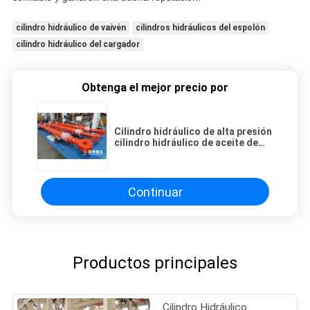
cilindro hidráulico de vaivén
cilindros hidráulicos del espolón
cilindro hidráulico del cargador
Obtenga el mejor precio por
Cilindro hidráulico de alta presión
cilindro hidráulico de aceite de
alta presión
Continuar
Productos principales
Cilindro Hidráulico