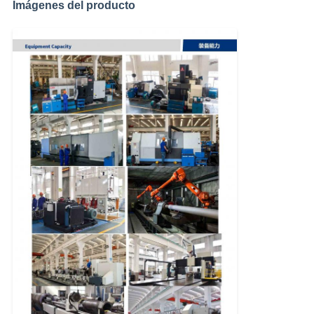
Imágenes del producto