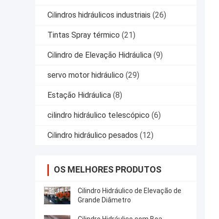
Cilindros hidráulicos industriais
(26)
Tintas Spray térmico
(21)
Cilindro de Elevação Hidráulica
(9)
servo motor hidráulico
(29)
Estação Hidráulica
(8)
cilindro hidráulico telescópico
(6)
Cilindro hidráulico pesados
(12)
OS MELHORES PRODUTOS
Cilindro Hidráulico de Elevação de
Grande Diâmetro