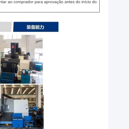
tar ao comprador para aprovação antes do início do