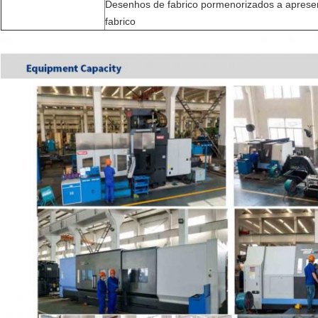
Desenhos de fabrico pormenorizados a apresen
fabrico