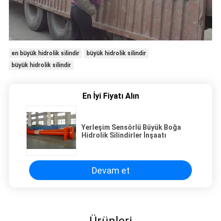
en büyük hidrolik silindir
büyük hidrolik silindir
büyük hidrolik silindir
En İyi Fiyatı Alın
Yerleşim Sensörlü Büyük Boğa
Hidrolik Silindirler İnşaatı
Devam et