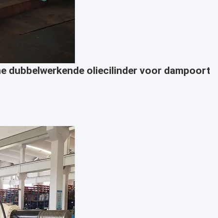
ne dubbelwerkende oliecilinder voor dampoort