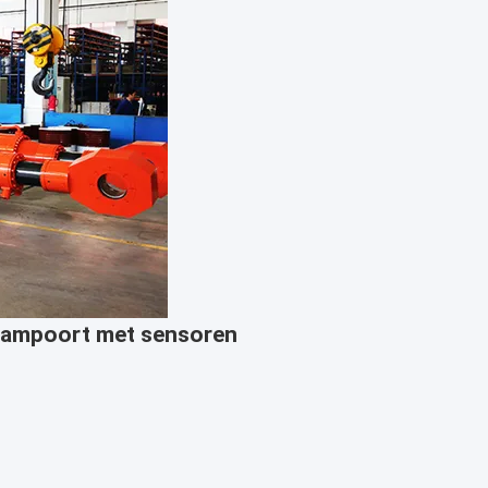
 dampoort met sensoren