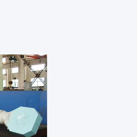
ste Dienst.