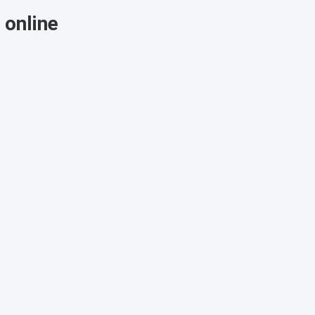
online