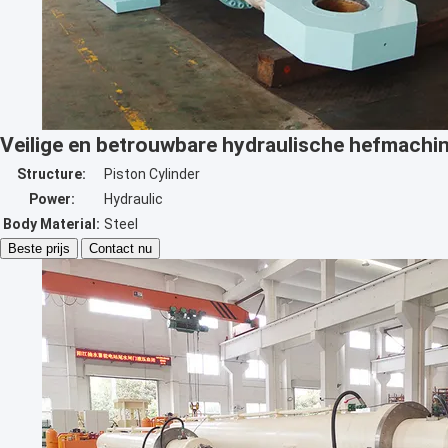
Veilige en betrouwbare hydraulische hefmachi
Structure:
Piston Cylinder
Power:
Hydraulic
Body Material:
Steel
Beste prijs
Contact nu