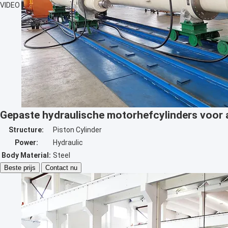
VIDEO
Gepaste hydraulische motorhefcylinders voor 
Structure:
Piston Cylinder
Power:
Hydraulic
Body Material:
Steel
Beste prijs
Contact nu