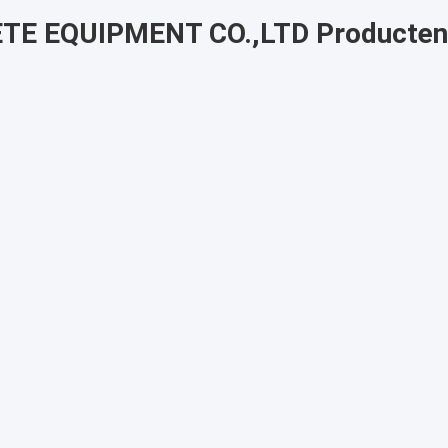
 EQUIPMENT CO.,LTD Producten 