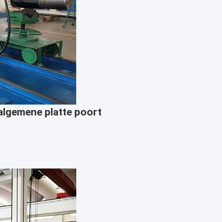
algemene platte poort