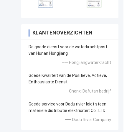
KLANTENOVERZICHTEN
De goede dienst voor de waterkrachtpost
van Hunan Hongjiang.
—— Hongjiangwaterkracht
Goede Kwaliteit van de Positieve, Actieve,
Enthousiaste Dienst.
—— Chenxi Dafutan bedrijf
Goede service voor Dadu rivier leidt steen
materiële distributie elektriciteit Co., LTD
—— Dadu River Company