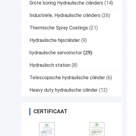
Grote boring Hydraulische cilinders
(14)
Industriële, Hydraulische cilinders
(26)
Thermische Spray Coatings
(21)
Hydraulische hijscilinder
(9)
hydraulische servomotor
(29)
Hydraulisch station
(8)
Telescopische hydraulische cilinder
(6)
Heavy duty hydraulische cilinder
(12)
CERTIFICAAT