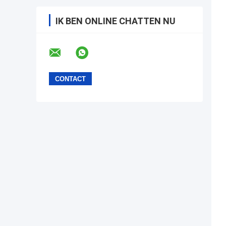
IK BEN ONLINE CHATTEN NU