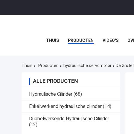
THUIS
PRODUCTEN
VIDEO'S
OV
Thuis
Producten
hydraulische servomotor
De Grote 
ALLE PRODUCTEN
Hydraulische Cilinder
(68)
Enkelwerkend hydraulische cilinder
(14)
Dubbelwerkende Hydraulische Cilinder
(12)