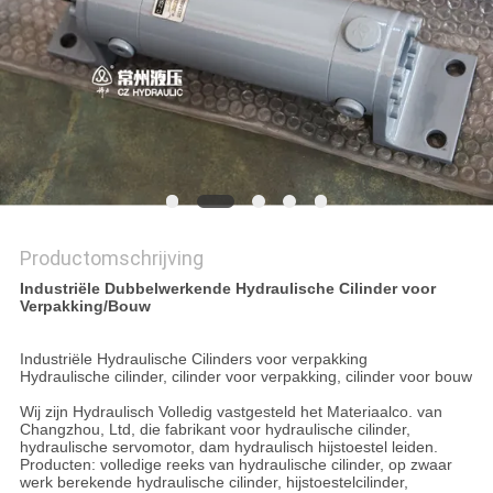
PRIVACYBELEID
Productomschrijving
Industriële Dubbelwerkende Hydraulische Cilinder voor
Verpakking/Bouw
Industriële Hydraulische Cilinders voor verpakking
Hydraulische cilinder, cilinder voor verpakking, cilinder voor bouw
Wij zijn Hydraulisch Volledig vastgesteld het Materiaalco. van
Changzhou, Ltd, die fabrikant voor hydraulische cilinder,
hydraulische servomotor, dam hydraulisch hijstoestel leiden.
Producten: volledige reeks van hydraulische cilinder, op zwaar
werk berekende hydraulische cilinder, hijstoestelcilinder,