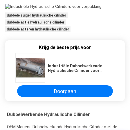
dubbele zuiger hydraulische cilinder
dubbele actie hydraulische cilinder
dubbele acteren hydraulische cilinder
Krijg de beste prijs voor
Industriële Dubbelwerkende
Hydraulische Cilinder voor
Verpakking/Bouw
Doorgaan
Dubbelwerkende Hydraulische Cilinder
OEM Mariene Dubbelwerkende Hydraulische Cilinder met de