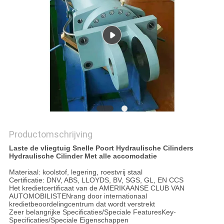
PRIVACYBELEID
Productomschrijving
Laste de vliegtuig Snelle Poort Hydraulische Cilinders
Hydraulische Cilinder Met alle accomodatie
Materiaal: koolstof, legering, roestvrij staal
Certificatie: DNV, ABS, LLOYDS, BV, SGS, GL, EN CCS
Het kredietcertificaat van de AMERIKAANSE CLUB VAN
AUTOMOBILISTENrang door internationaal
kredietbeoordelingcentrum dat wordt verstrekt
Zeer belangrijke Specificaties/Speciale FeaturesKey-
Specificaties/Speciale Eigenschappen