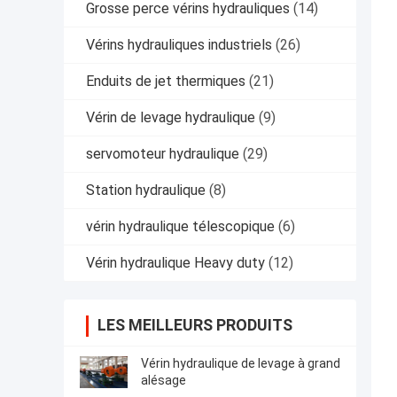
Grosse perce vérins hydrauliques
(14)
Vérins hydrauliques industriels
(26)
Enduits de jet thermiques
(21)
Vérin de levage hydraulique
(9)
servomoteur hydraulique
(29)
Station hydraulique
(8)
vérin hydraulique télescopique
(6)
Vérin hydraulique Heavy duty
(12)
LES MEILLEURS PRODUITS
Vérin hydraulique de levage à grand
alésage