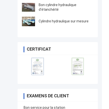
Bon cylindre hydraulique
d'étanchéité
Cylindre hydraulique sur mesure
CERTIFICAT
EXAMENS DE CLIENT
Bon service pour la station