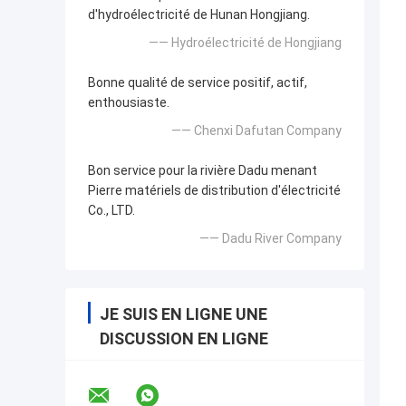
d'hydroélectricité de Hunan Hongjiang.
—— Hydroélectricité de Hongjiang
Bonne qualité de service positif, actif,
enthousiaste.
—— Chenxi Dafutan Company
Bon service pour la rivière Dadu menant
Pierre matériels de distribution d'électricité
Co., LTD.
—— Dadu River Company
JE SUIS EN LIGNE UNE
DISCUSSION EN LIGNE