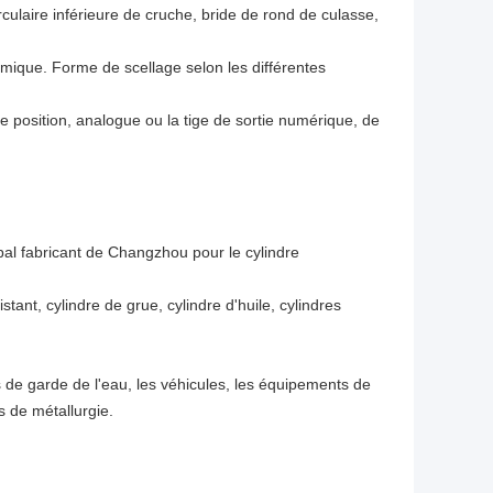
culaire inférieure de cruche, bride de rond de culasse,
amique. Forme de scellage selon les différentes
de position, analogue ou la tige de sortie numérique, de
al fabricant de Changzhou pour le cylindre
stant, cylindre de grue, cylindre d'huile, cylindres
 de garde de l'eau, les véhicules, les équipements de
s de métallurgie.