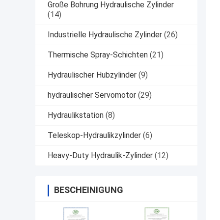
Große Bohrung Hydraulische Zylinder
(14)
Industrielle Hydraulische Zylinder
(26)
Thermische Spray-Schichten
(21)
Hydraulischer Hubzylinder
(9)
hydraulischer Servomotor
(29)
Hydraulikstation
(8)
Teleskop-Hydraulikzylinder
(6)
Heavy-Duty Hydraulik-Zylinder
(12)
BESCHEINIGUNG