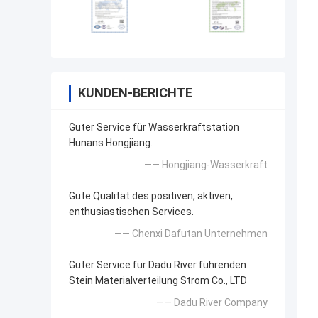
KUNDEN-BERICHTE
Guter Service für Wasserkraftstation
Hunans Hongjiang.
—— Hongjiang-Wasserkraft
Gute Qualität des positiven, aktiven,
enthusiastischen Services.
—— Chenxi Dafutan Unternehmen
Guter Service für Dadu River führenden
Stein Materialverteilung Strom Co., LTD
—— Dadu River Company