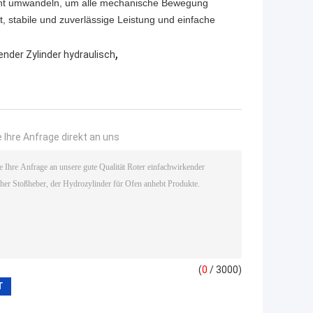
cht umwandeln, um alle mechanische Bewegung
t, stabile und zuverlässige Leistung und einfache
,
ender Zylinder hydraulisch
 Ihre Anfrage direkt an uns
(
0
/ 3000)