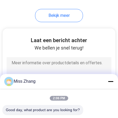
Bekijk meer
Laat een bericht achter
We bellen je snel terug!
Miss Zhang
2:06 PM
Good day, what product are you looking for?