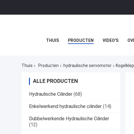
THUIS
PRODUCTEN
VIDEO'S
OV
Thuis
Producten
hydraulische servomotor
Kogelkle
ALLE PRODUCTEN
Hydraulische Cilinder
(68)
Enkelwerkend hydraulische cilinder
(14)
Dubbelwerkende Hydraulische Cilinder
(12)