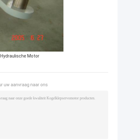
 Hydraulische Motor
ur uw aanvraag naar ons