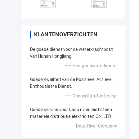
KLANTENOVERZICHTEN
De goede dienst voor de waterkrachtpost
van Hunan Hongjiang.
—— Hongjiangwaterkracht
Goede Kwaliteit van de Positieve, Actieve,
Enthousiaste Dienst.
—— Chenxi Dafutan bedrijf
Goede service voor Dadu rivier leidt steen
materiële distributie elektriciteit Co., LTD
—— Dadu River Company