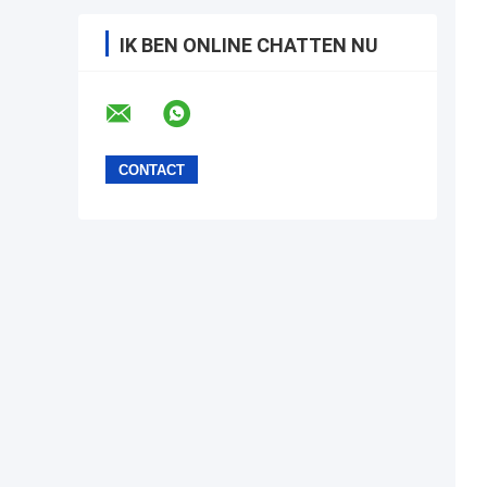
IK BEN ONLINE CHATTEN NU