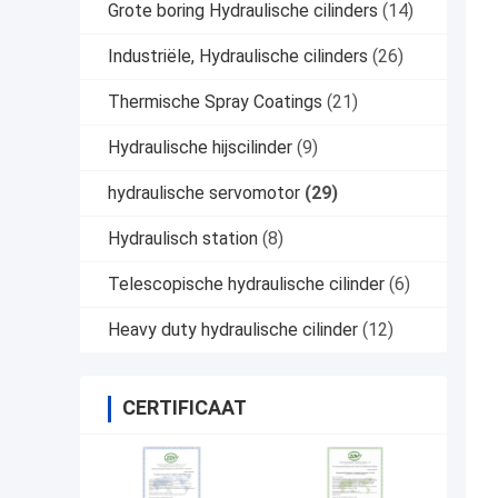
Grote boring Hydraulische cilinders
(14)
Industriële, Hydraulische cilinders
(26)
Thermische Spray Coatings
(21)
Hydraulische hijscilinder
(9)
hydraulische servomotor
(29)
Hydraulisch station
(8)
Telescopische hydraulische cilinder
(6)
Heavy duty hydraulische cilinder
(12)
CERTIFICAAT