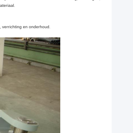
ateriaal.
n, verrichting en onderhoud.